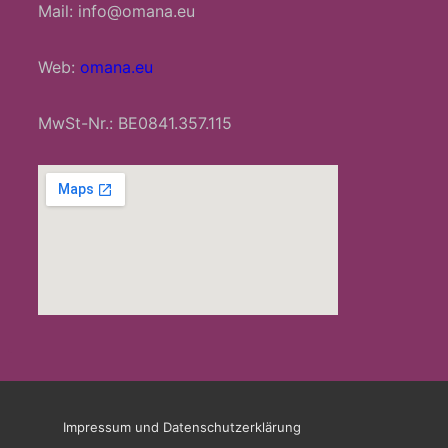
Mail: info@omana.eu
Web:
omana.eu
MwSt-Nr.: BE0841.357.115
Impressum und Datenschutzerklärung