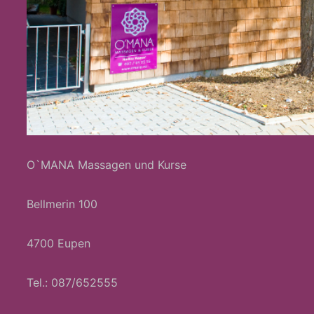
O`MANA Massagen und Kurse
Bellmerin 100
4700 Eupen
Tel.: 087/652555