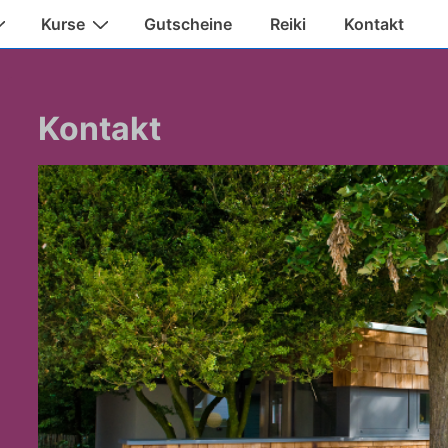
Kurse
Gutscheine
Reiki
Kontakt
Kontakt